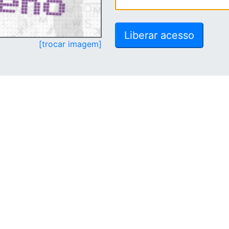
[trocar imagem]