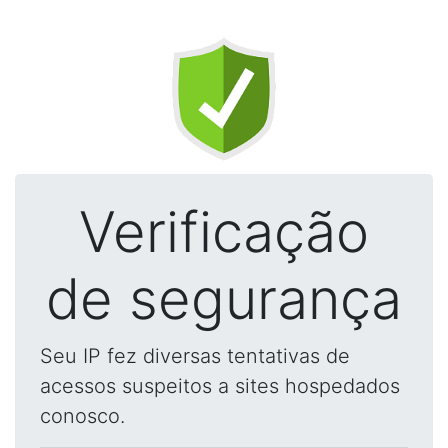
Verificação
de segurança
Seu IP fez diversas tentativas de
acessos suspeitos a sites hospedados
conosco.