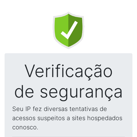
Verificação
de segurança
Seu IP fez diversas tentativas de
acessos suspeitos a sites hospedados
conosco.