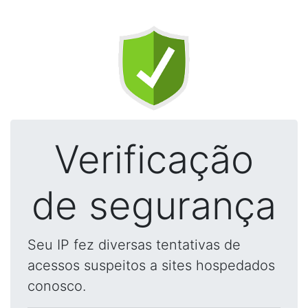
Verificação
de segurança
Seu IP fez diversas tentativas de
acessos suspeitos a sites hospedados
conosco.